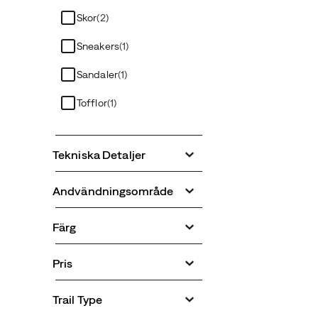
Skor
(2)
Sneakers
(1)
Sandaler
(1)
Tofflor
(1)
Tekniska Detaljer
Andvändningsområde
Färg
Pris
Trail Type