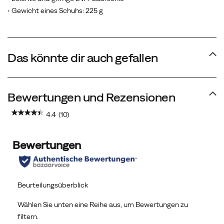
• Gewicht eines Schuhs: 225 g
Das könnte dir auch gefallen
Bewertungen und Rezensionen
4.4
(10)