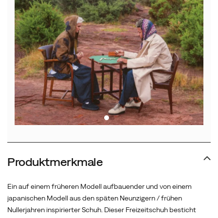
Produktmerkmale
Ein auf einem früheren Modell aufbauender und von einem
japanischen Modell aus den späten Neunzigern / frühen
Nullerjahren inspirierter Schuh. Dieser Freizeitschuh besticht