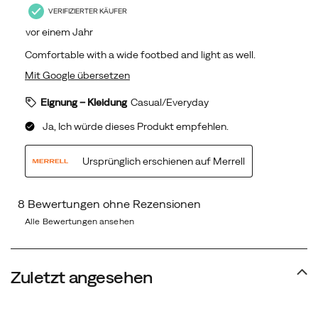
Alle Bewertungen ansehen
Zuletzt angesehen