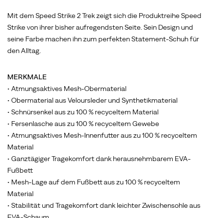
Mit dem Speed Strike 2 Trek zeigt sich die Produktreihe Speed
Strike von ihrer bisher aufregendsten Seite. Sein Design und
seine Farbe machen ihn zum perfekten Statement-Schuh für
den Alltag.
MERKMALE
• Atmungsaktives Mesh-Obermaterial
• Obermaterial aus Veloursleder und Synthetikmaterial
• Schnürsenkel aus zu 100 % recyceltem Material
• Fersenlasche aus zu 100 % recyceltem Gewebe
• Atmungsaktives Mesh-Innenfutter aus zu 100 % recyceltem
Material
• Ganztägiger Tragekomfort dank herausnehmbarem EVA-
Fußbett
• Mesh-Lage auf dem Fußbett aus zu 100 % recyceltem
Material
• Stabilität und Tragekomfort dank leichter Zwischensohle aus
EVA-Schaum