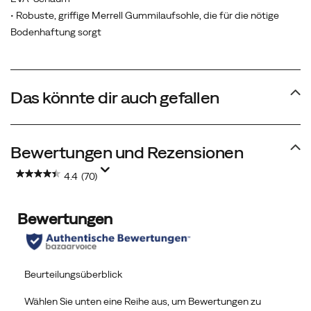
• Robuste, griffige Merrell Gummilaufsohle, die für die nötige
Bodenhaftung sorgt
Das könnte dir auch gefallen
Bewertungen und Rezensionen
4.4
(70)