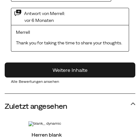
Alle Bewertungen ansehen
Zuletzt angesehen
Herren blank