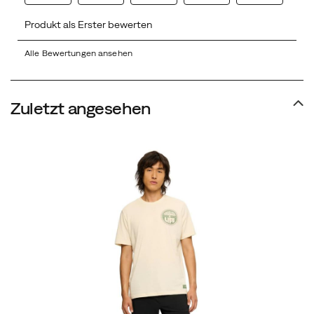
Alle Bewertungen ansehen
Zuletzt angesehen