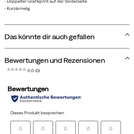
• Doppelter Grafikprint auf der Vorderseite
• Kurzärmelig
Das könnte dir auch gefallen
Bewertungen und Rezensionen
0.0
(0)