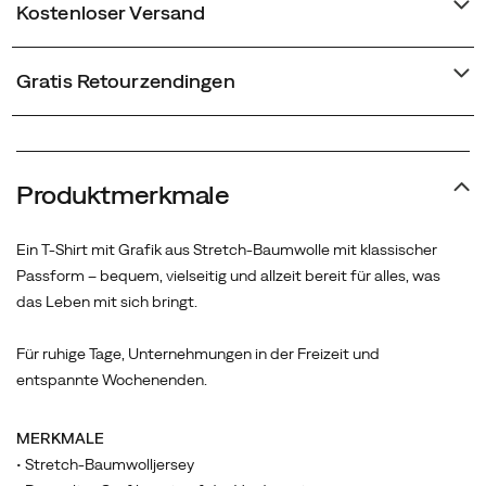
Kostenloser Versand
Gratis Retourzendingen
Produktmerkmale
Ein T-Shirt mit Grafik aus Stretch-Baumwolle mit klassischer
Passform – bequem, vielseitig und allzeit bereit für alles, was
das Leben mit sich bringt.
Für ruhige Tage, Unternehmungen in der Freizeit und
entspannte Wochenenden.
MERKMALE
• Stretch-Baumwolljersey