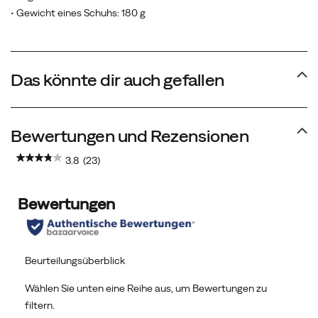
• Gewicht eines Schuhs: 180 g
Das könnte dir auch gefallen
Bewertungen und Rezensionen
3.8
(23)