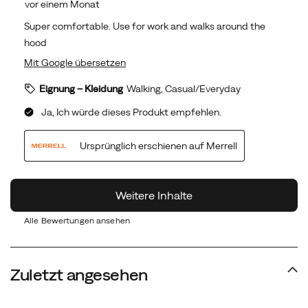
Alle Bewertungen ansehen
Zuletzt angesehen