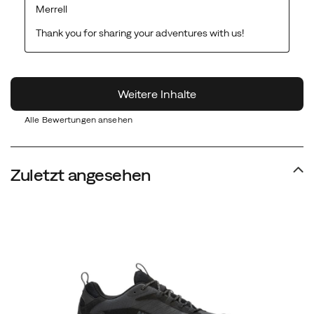
Alle Bewertungen ansehen
Zuletzt angesehen