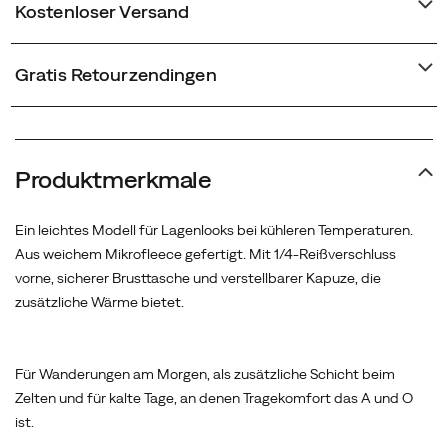
Kostenloser Versand
Gratis Retourzendingen
Produktmerkmale
Ein leichtes Modell für Lagenlooks bei kühleren Temperaturen.
Aus weichem Mikrofleece gefertigt. Mit 1/4-Reißverschluss
vorne, sicherer Brusttasche und verstellbarer Kapuze, die
zusätzliche Wärme bietet.
Für Wanderungen am Morgen, als zusätzliche Schicht beim
Zelten und für kalte Tage, an denen Tragekomfort das A und O
ist.