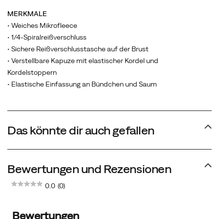
MERKMALE
• Weiches Mikrofleece
• 1/4-Spiralreißverschluss
• Sichere Reißverschlusstasche auf der Brust
• Verstellbare Kapuze mit elastischer Kordel und
Kordelstoppern
• Elastische Einfassung an Bündchen und Saum
Das könnte dir auch gefallen
Bewertungen und Rezensionen
0.0
(0)