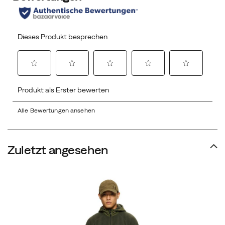
Alle Bewertungen ansehen
Zuletzt angesehen