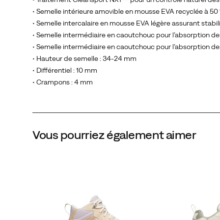
• Semelle intérieure amovible en mousse EVA recyclée à 50 %
• Semelle intercalaire en mousse EVA légère assurant stabili
• Semelle intermédiaire en caoutchouc pour l’absorption des
• Semelle intermédiaire en caoutchouc pour l’absorption des
• Hauteur de semelle : 34-24 mm
• Différentiel : 10 mm
• Crampons : 4 mm
Vous pourriez également aimer