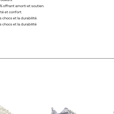
 offrant amorti et soutien.
té et confort.
 chocs et la durabilité.
 chocs et la durabilité