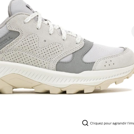
Cliquez pour agrandir l'i