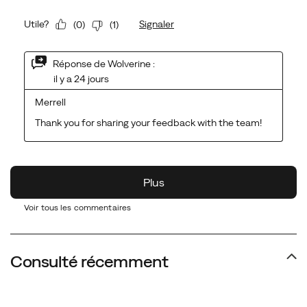
Voir tous les commentaires
Consulté récemment