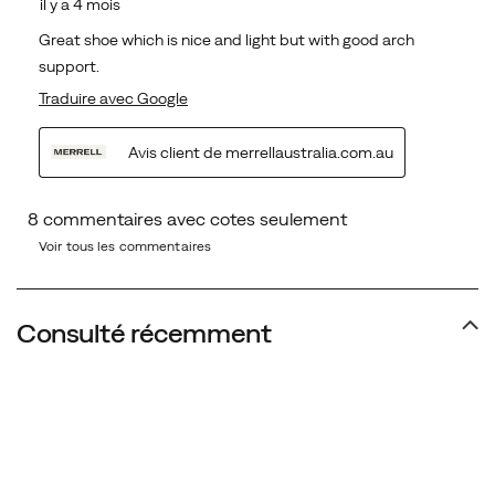
Voir tous les commentaires
Consulté récemment