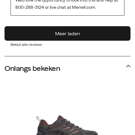
Bekijk alle reviews
Onlangs bekeken