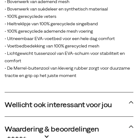
• Bovenwerk van ademend mesh
• Bovenwerk van suèdeleer en synthetisch materiaal
• 100% gerecyclede veters
• Hieltreklipje van 100% gerecyclede singelband
• 100% gerecyclede ademende mesh voering
• Uitneembaar EVA-voetbed voor een hele dag comfort
• Voetbedbedekking van 100% gerecycled mesh
• Lichtgewicht tussenzool van EVA-schuim voor stabiliteit en
comfort
• De Merrel-buitenzool van kleverig rubber zorgt voor duurzame
tractie en grip op het juiste moment
Wellicht ook interessant voor jou
Waardering & beoordelingen