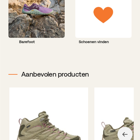
Barefoot
Schoenen vinden
Aanbevolen producten