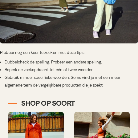
Probeer nog een keer te zoeken met deze tips:
Dubbelcheck de spelling. Probeer een andere spelling.
Beperk de zoekopdracht tot één of twee woorden.
Gebruik minder specifieke woorden. Soms vind je met een meer
algemene term de vergelijkbare producten die je zoekt.
SHOP OP SOORT