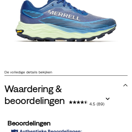
De volledige details bekijken
Waardering &
beoordelingen
4.5
(89)