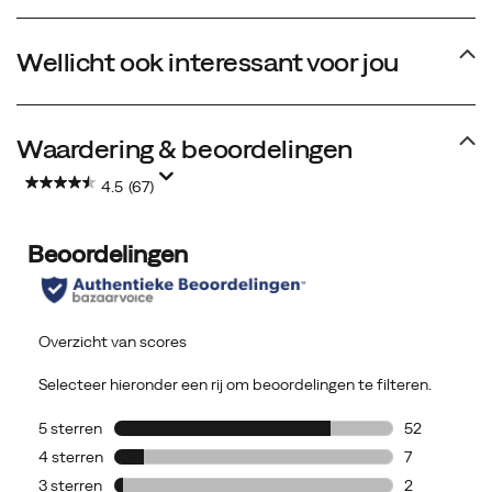
Wellicht ook interessant voor jou
Waardering & beoordelingen
4.5
(67)