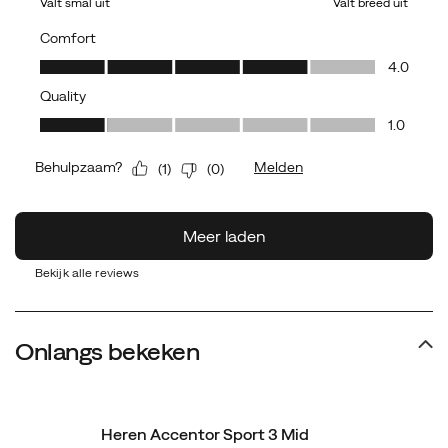
Bekijk alle reviews
Onlangs bekeken
Heren Accentor Sport 3 Mid