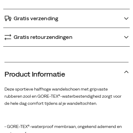
Gratis verzending
Gratis retourzendingen
Product Informatie
Deze sportieve halfhoge wandelschoen met gripvaste
rubberen zool en GORE-TEX®-waterbestendigheid zorgt voor
de hele dag comfort tijdens al je wandeltochten.
• GORE-TEX®-waterproof membraan, ongekend ademend en