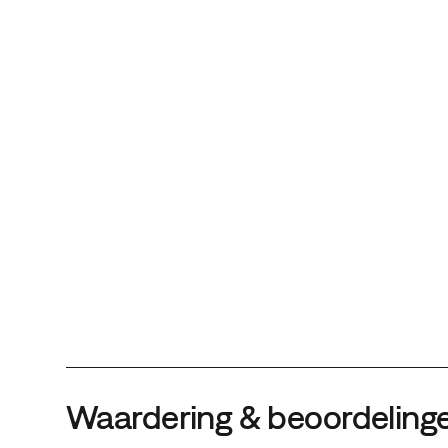
Waardering & beoordeling