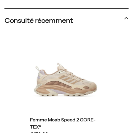
Consulté récemment
Femme Moab Speed 2 GORE-
TEX®