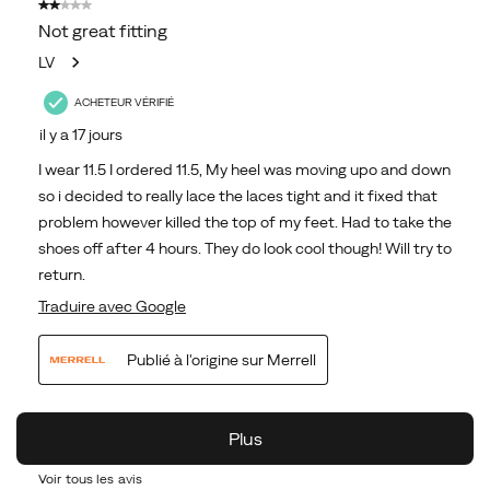
Voir tous les avis