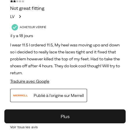
Voir tous les avis