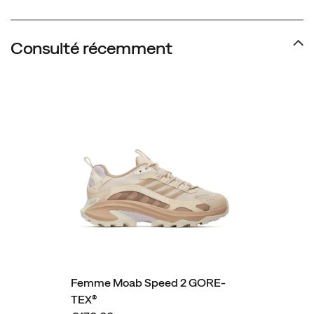
Consulté récemment
Femme Moab Speed 2 GORE-
TEX®