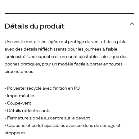
Détails du produit
Une veste métallisée légère qui protège du vent et de la pluie,
avec des détails réfléchissants pour les journées à faible
luminosité. Une capuche et un ourlet ajustables, ainsi que des
poches pratiques, pour un modèle facile à porter en toutes
circonstances.
• Polyester recyclé avec finition en PU
• Imperméable
• Coupe-vent
• Détails réfléchissants
• Fermeture zippée au centre sur le devant
• Capuche et ourlet ajustables avec cordons de serrage et
stoppeurs