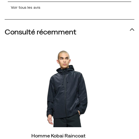
Voir tous les avis
Consulté récemment
Homme Kobai Raincoat