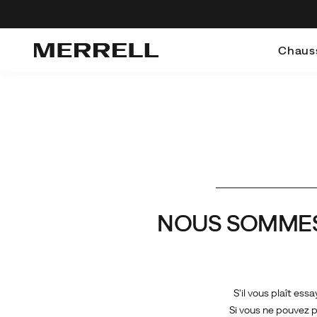
Chaus
NOUS SOMMES D
S'il vous plaît ess
Si vous ne pouvez p