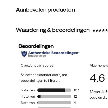
Aanbevolen producten
Waardering & beoordelingen