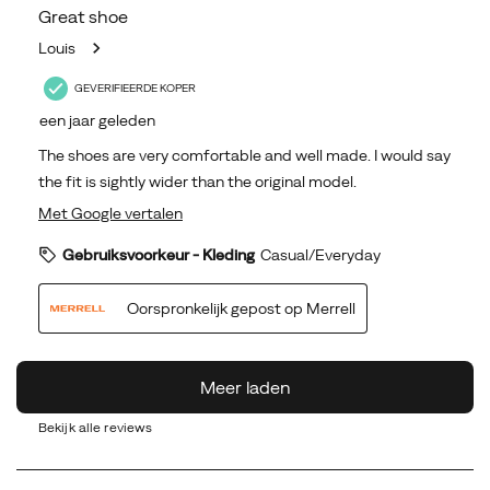
Bekijk alle reviews