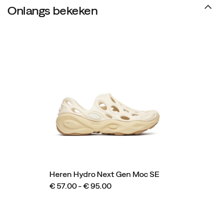
Onlangs bekeken
Heren Hydro Next Gen Moc SE
€ 57.00 - € 95.00