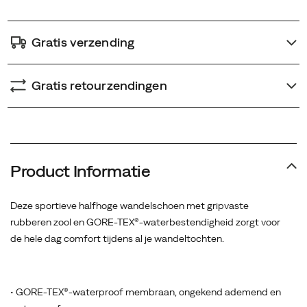
Gratis verzending
Gratis retourzendingen
Product Informatie
Deze sportieve halfhoge wandelschoen met gripvaste
rubberen zool en GORE-TEX®-waterbestendigheid zorgt voor
de hele dag comfort tijdens al je wandeltochten.
• GORE-TEX®-waterproof membraan, ongekend ademend en