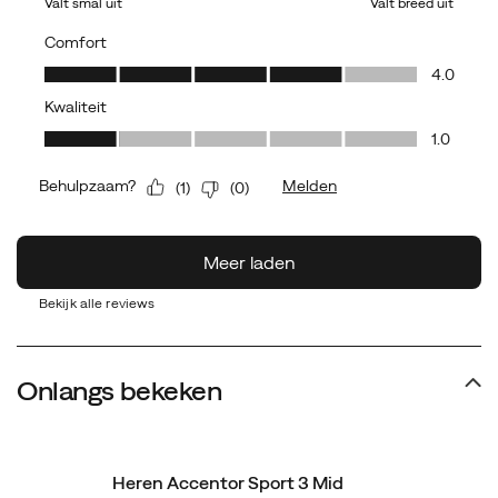
Bekijk alle reviews
Onlangs bekeken
Heren Accentor Sport 3 Mid