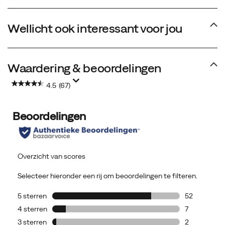
Wellicht ook interessant voor jou
Waardering & beoordelingen
4.5
(67)