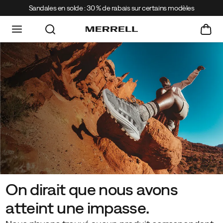
Sandales en solde : 30 % de rabais sur certains modèles
On dirait que nous avons
atteint une impasse.