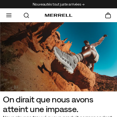
Nouveautés tout juste arrivées →
On dirait que nous avons
atteint une impasse.