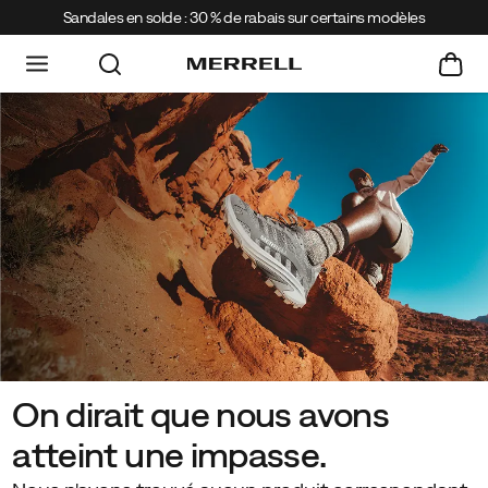
Sandales en solde : 30 % de rabais sur certains modèles
On dirait que nous avons
atteint une impasse.