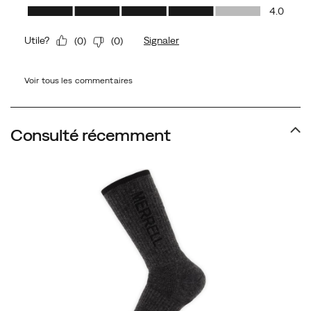
Voir tous les commentaires
Consulté récemment