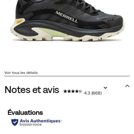
Voir tous les détails
Notes et avis
4.3
(668)