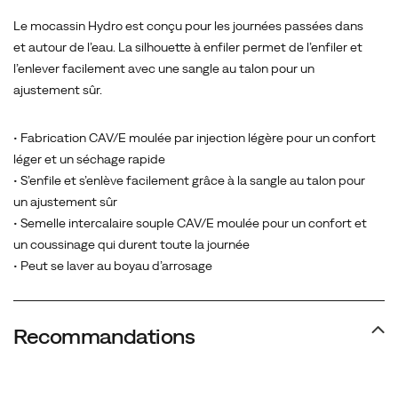
Le mocassin Hydro est conçu pour les journées passées dans
et autour de l’eau. La silhouette à enfiler permet de l’enfiler et
l’enlever facilement avec une sangle au talon pour un
ajustement sûr.
• Fabrication CAV/E moulée par injection légère pour un confort
léger et un séchage rapide
• S’enfile et s’enlève facilement grâce à la sangle au talon pour
un ajustement sûr
• Semelle intercalaire souple CAV/E moulée pour un confort et
un coussinage qui durent toute la journée
• Peut se laver au boyau d’arrosage
Recommandations