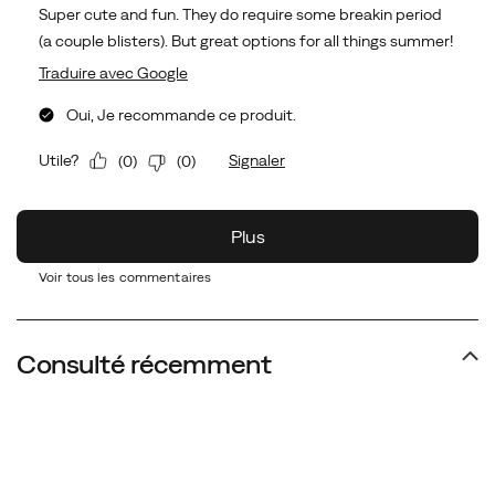
Voir tous les commentaires
Consulté récemment