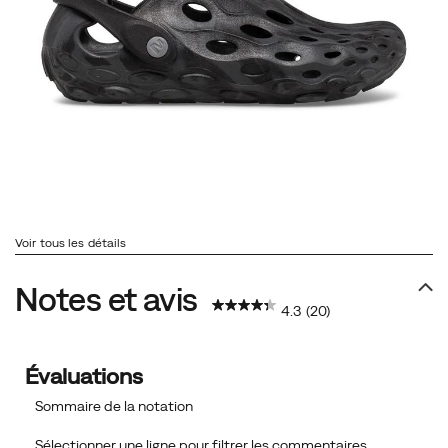
Voir tous les détails
Notes et avis
4.3
(20)