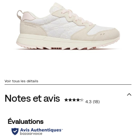
Voir tous les détails
Notes et avis
4.3
(18)