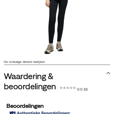
De volledige details bekijken
Waardering &
beoordelingen
0.0
(0)