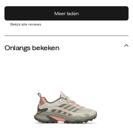
Bekijk alle reviews
Onlangs bekeken