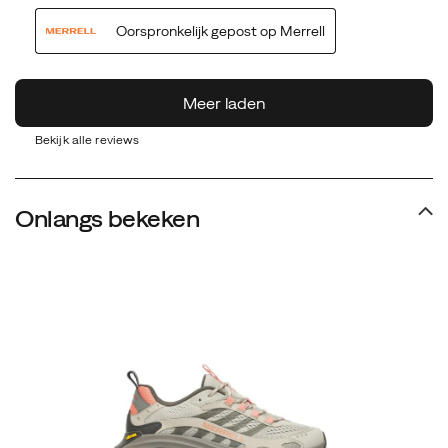
Bekijk alle reviews
Onlangs bekeken