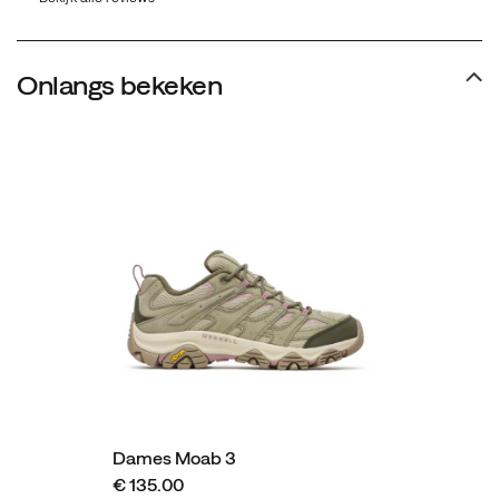
Onlangs bekeken
Dames Moab 3
€ 135.00