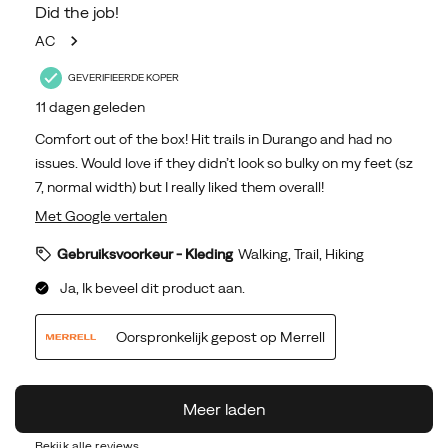
Bekijk alle reviews