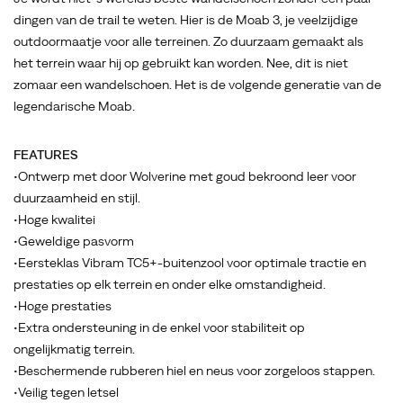
dingen van de trail te weten. Hier is de Moab 3, je veelzijdige
outdoormaatje voor alle terreinen. Zo duurzaam gemaakt als
het terrein waar hij op gebruikt kan worden. Nee, dit is niet
zomaar een wandelschoen. Het is de volgende generatie van de
legendarische Moab.
FEATURES
•Ontwerp met door Wolverine met goud bekroond leer voor
duurzaamheid en stijl.
•Hoge kwalitei
•Geweldige pasvorm
•Eersteklas Vibram TC5+-buitenzool voor optimale tractie en
prestaties op elk terrein en onder elke omstandigheid.
•Hoge prestaties
•Extra ondersteuning in de enkel voor stabiliteit op
ongelijkmatig terrein.
•Beschermende rubberen hiel en neus voor zorgeloos stappen.
•Veilig tegen letsel