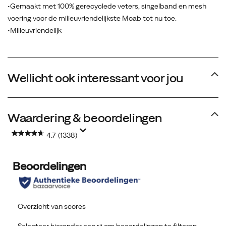
•Gemaakt met 100% gerecyclede veters, singelband en mesh
voering voor de milieuvriendelijkste Moab tot nu toe.
•Milieuvriendelijk
Wellicht ook interessant voor jou
Waardering & beoordelingen
4.7
(1338)