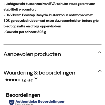
• Lichtgewicht tussenzool van EVA-schuim staat garant voor
stabiliteit en comfort
• De Vibram Ecostep Recycle-buitenzool is ontworpen met
30% gerecycled rubber wat extra duurzaamheid en betere grip
biedt op natte en droge oppervlakken
• Gewicht per schoen: 395 g
Aanbevolen producten
Waardering & beoordelingen
3.9
(54)