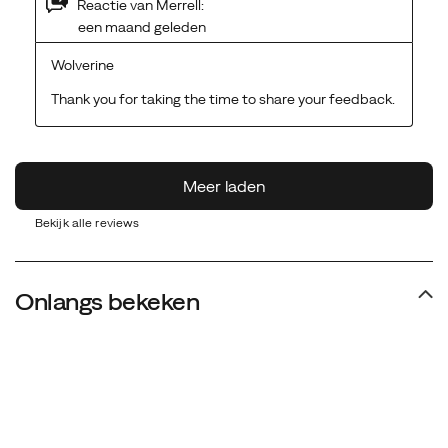
Bekijk alle reviews
Onlangs bekeken