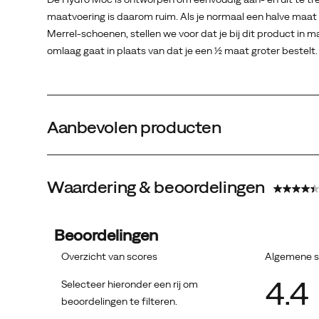
maatvoering is daarom ruim. Als je normaal een halve maat 
Merrel-schoenen, stellen we voor dat je bij dit product in m
omlaag gaat in plaats van dat je een ½ maat groter bestelt.
Aanbevolen producten
Waardering & beoordelingen