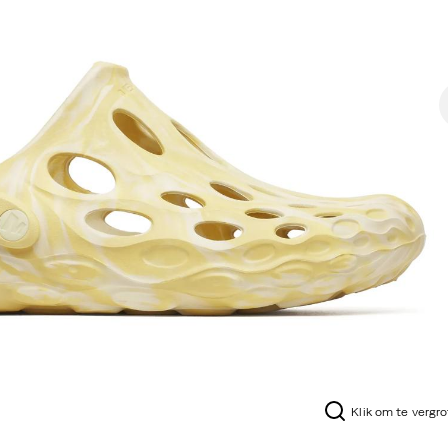
Klik om te vergr