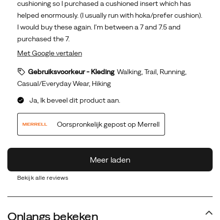
Bekijk alle reviews
Onlangs bekeken