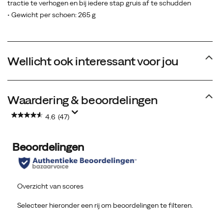
tractie te verhogen en bij iedere stap gruis af te schudden
• Gewicht per schoen: 265 g
Wellicht ook interessant voor jou
Waardering & beoordelingen
4.6
(47)