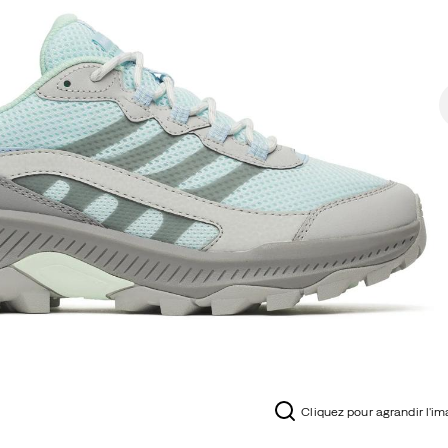
Cliquez pour agrandir l'i