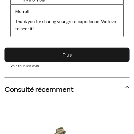
Voir tous les avis
Consulté récemment