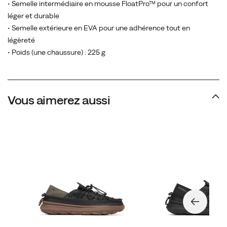
• Semelle intermédiaire en mousse FloatPro™ pour un confort
léger et durable
• Semelle extérieure en EVA pour une adhérence tout en
légèreté
• Poids (une chaussure) : 225 g
Vous aimerez aussi