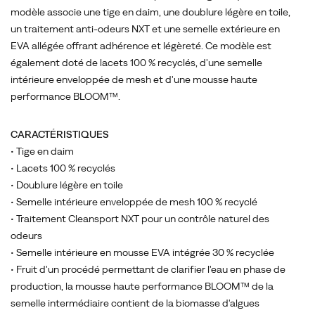
modèle associe une tige en daim, une doublure légère en toile,
un traitement anti-odeurs NXT et une semelle extérieure en
EVA allégée offrant adhérence et légèreté. Ce modèle est
également doté de lacets 100 % recyclés, d'une semelle
intérieure enveloppée de mesh et d'une mousse haute
performance BLOOM™.
CARACTÉRISTIQUES
• Tige en daim
• Lacets 100 % recyclés
• Doublure légère en toile
• Semelle intérieure enveloppée de mesh 100 % recyclé
• Traitement Cleansport NXT pour un contrôle naturel des
odeurs
• Semelle intérieure en mousse EVA intégrée 30 % recyclée
• Fruit d'un procédé permettant de clarifier l'eau en phase de
production, la mousse haute performance BLOOM™ de la
semelle intermédiaire contient de la biomasse d'algues