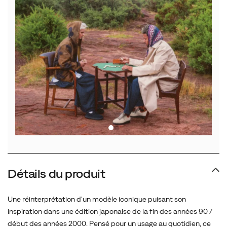
Détails du produit
Une réinterprétation d'un modèle iconique puisant son
inspiration dans une édition japonaise de la fin des années 90 /
début des années 2000. Pensé pour un usage au quotidien, ce