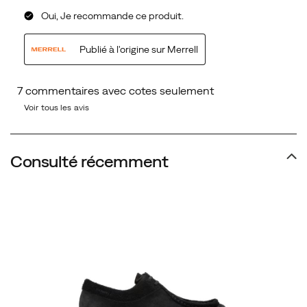
Voir tous les avis
Consulté récemment