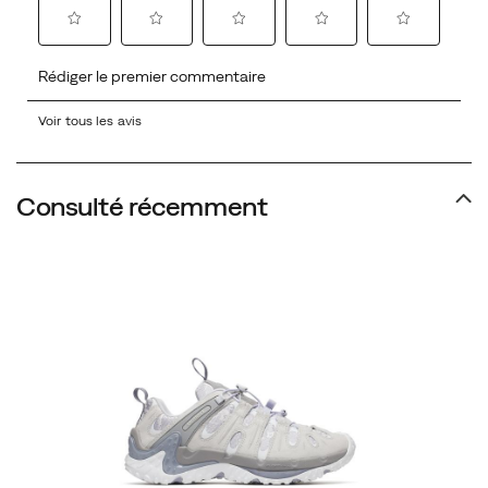
Voir tous les avis
Consulté récemment