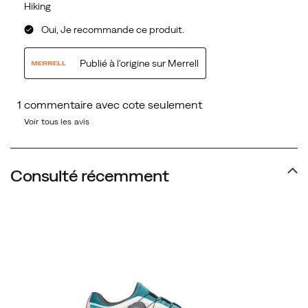
Voir tous les avis
Consulté récemment