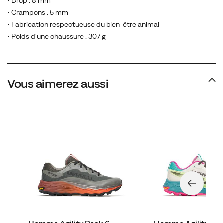
• Drop : 8 mm
• Crampons : 5 mm
• Fabrication respectueuse du bien-être animal
• Poids d'une chaussure : 307 g
Vous aimerez aussi