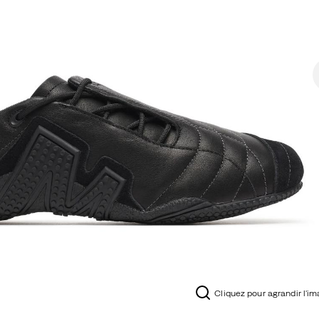
Cliquez pour agrandir l'i