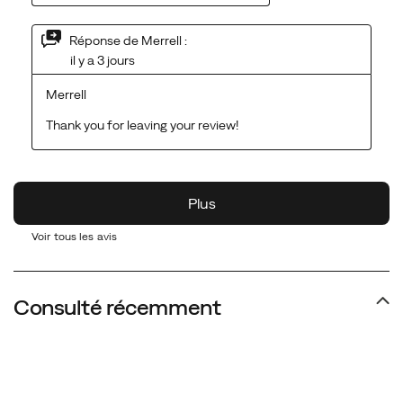
Voir tous les avis
Consulté récemment