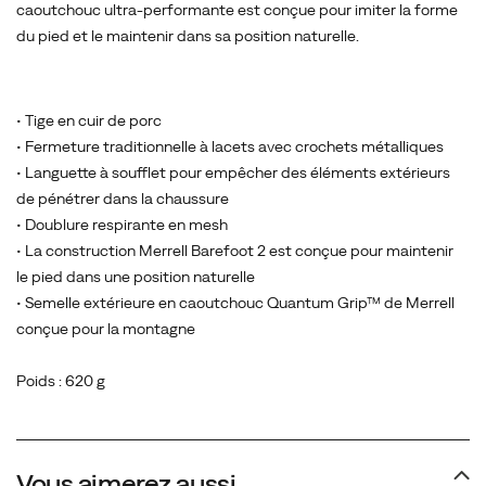
caoutchouc ultra-performante est conçue pour imiter la forme
du pied et le maintenir dans sa position naturelle.
• Tige en cuir de porc
• Fermeture traditionnelle à lacets avec crochets métalliques
• Languette à soufflet pour empêcher des éléments extérieurs
de pénétrer dans la chaussure
• Doublure respirante en mesh
• La construction Merrell Barefoot 2 est conçue pour maintenir
le pied dans une position naturelle
• Semelle extérieure en caoutchouc Quantum Grip™ de Merrell
conçue pour la montagne
Poids : 620 g
Vous aimerez aussi