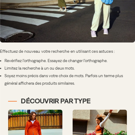
Effectuez de nouveau votre recherche en utilisant ces astuces :
Revérifiez l’orthographe. Essayez de changer l’orthographe.
Limitez la recherche à un ou deux mots.
Soyez moins précis dans votre choix de mots. Parfois un terme plus
général affichera des produits similaires.
DÉCOUVRIR PAR TYPE