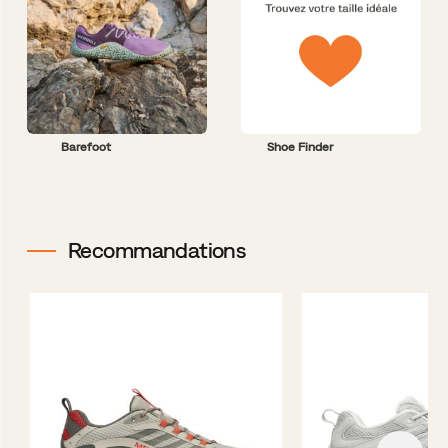
Barefoot
Shoe Finder
Recommandations