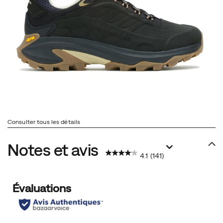
Consulter tous les détails
Notes et avis
4.1
(141)