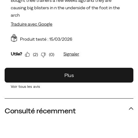
Voir tous les avis
Consulté récemment