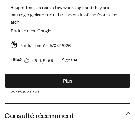
Voir tous les avis
Consulté récemment