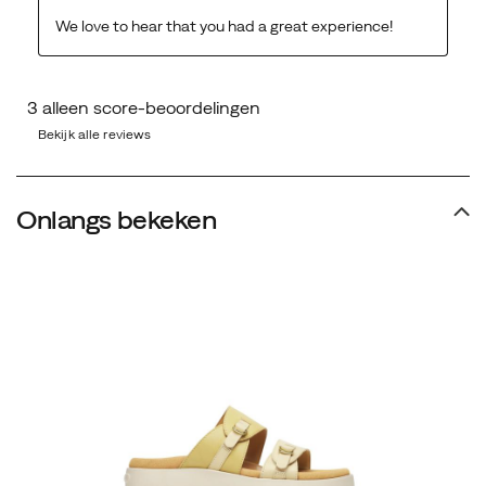
Bekijk alle reviews
Onlangs bekeken