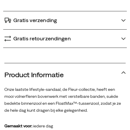
Gratis verzending
Gratis retourzendingen
Product Informatie
Onze laatste lifestyle-sandaal, de Fleur-collectie, heeft een
mooi volnerfleren bovenwerk met verstelbare banden, suède
bedekte binnenzool en een FloatMax™-tussenzool, zodat je ze
de hele dag kunt dragen bij elke gelegenheid.
Gemaakt voor:
iedere dag