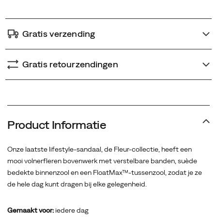
Gratis verzending
Gratis retourzendingen
Product Informatie
Onze laatste lifestyle-sandaal, de Fleur-collectie, heeft een
mooi volnerfleren bovenwerk met verstelbare banden, suède
bedekte binnenzool en een FloatMax™-tussenzool, zodat je ze
de hele dag kunt dragen bij elke gelegenheid.
Gemaakt voor:
iedere dag