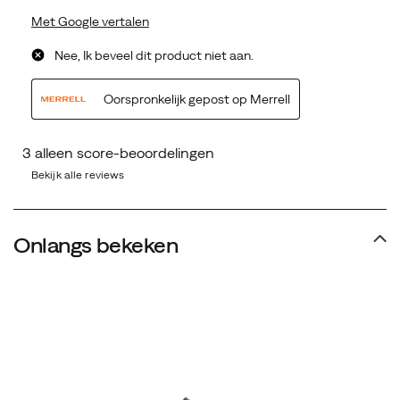
Bekijk alle reviews
Onlangs bekeken